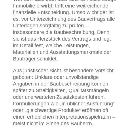
Immobilie erwirbt, trifft eine weitreichende
finanzielle Entscheidung. Umso wichtiger ist
es, vor Unterzeichnung des Bauvertrags alle
Unterlagen sorgfältig zu prüfen –
insbesondere die Baubeschreibung. Denn
sie ist das Herzstück des Vertrags und legt
im Detail fest, welche Leistungen,
Materialien und Ausstattungsmerkmale der
Bauträger schuldet.
Aus juristischer Sicht ist besondere Vorsicht
geboten: Unklare oder unvollständige
Angaben in der Baubeschreibung können
später zu Streitigkeiten, Qualitätsmängeln
oder unerwarteten Zusatzkosten führen.
Formulierungen wie „in üblicher Ausführung“
oder „gleichwertige Produkte“ eröffnen oft
einen erheblichen Interpretationsspielraum –
meist nicht im Sinne des Bauherrn.