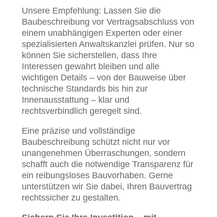
Unsere Empfehlung: Lassen Sie die
Baubeschreibung vor Vertragsabschluss von
einem unabhängigen Experten oder einer
spezialisierten Anwaltskanzlei prüfen. Nur so
können Sie sicherstellen, dass Ihre
Interessen gewahrt bleiben und alle
wichtigen Details – von der Bauweise über
technische Standards bis hin zur
Innenausstattung – klar und
rechtsverbindlich geregelt sind.
Eine präzise und vollständige
Baubeschreibung schützt nicht nur vor
unangenehmen Überraschungen, sondern
schafft auch die notwendige Transparenz für
ein reibungsloses Bauvorhaben. Gerne
unterstützen wir Sie dabei, Ihren Bauvertrag
rechtssicher zu gestalten.