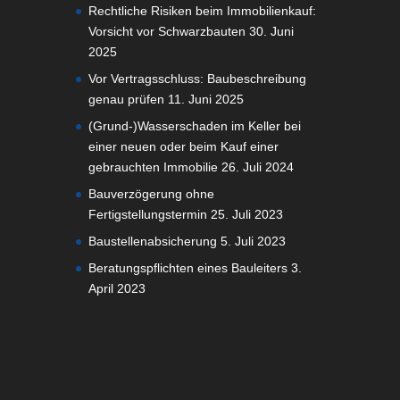
Rechtliche Risiken beim Immobilienkauf:
Vorsicht vor Schwarzbauten
30. Juni
2025
Vor Vertragsschluss: Baubeschreibung
genau prüfen
11. Juni 2025
(Grund-)Wasserschaden im Keller bei
einer neuen oder beim Kauf einer
gebrauchten Immobilie
26. Juli 2024
Bauverzögerung ohne
Fertigstellungstermin
25. Juli 2023
Baustellenabsicherung
5. Juli 2023
Beratungspflichten eines Bauleiters
3.
April 2023