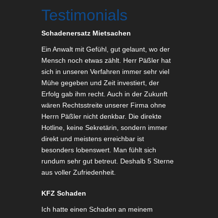
Testimonials
Schadenersatz Mietsachen
Ein Anwalt mit Gefühl, gut gelaunt, wo der
Mensch noch etwas zählt. Herr Päßler hat
sich in unseren Verfahren immer sehr viel
Mühe gegeben und Zeit investiert, der
Erfolg gab ihm recht. Auch in der Zukunft
wären Rechtsstreite unserer Firma ohne
Herrn Päßler nicht denkbar. Die direkte
Hotline, keine Sekretärin, sondern immer
direkt und meistens erreichbar ist
besonders lobenswert. Man fühlt sich
rundum sehr gut betreut. Deshalb 5 Sterne
aus voller Zufriedenheit.
KFZ Schaden
Ich hatte einen Schaden an meinem