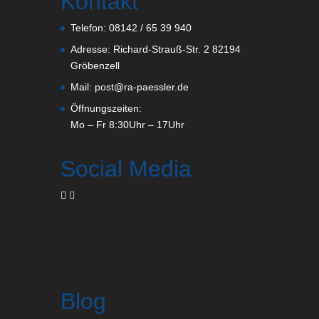
Kontakt
Telefon:
08142 / 65 39 940
Adresse:
Richard-Strauß-Str. 2 82194
Gröbenzell
Mail:
post@ra-paessler.de
Öffnungszeiten:
Mo – Fr 8:30Uhr – 17Uhr
Social Media
Blog